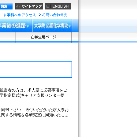
の担当者の方は、求人票に必要事項をご
学指定様式(キャリア支援センター提
ご同封下さい。送付いただいた求人票お
に関する情報を各研究室に周知いたしま