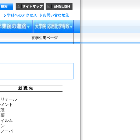
就 職 先
ンリテール
ルメント
電装
製薬
フイルム
ボン
チノーバ