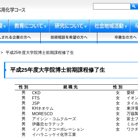
>
平成25年度大学院博士前期課程修了生
平成25年度大学院博士前期課程修了生
性 別
就 職 先
性 別
男
女
愛研
CKD
男
女
イオ
FTS
男
女
タイ
JSP
男
KHネオケム
女
東洋
男
女
万協
MORESCO
男
アイシン・コムクルーズ
女
富士
男
伊藤忠セラテック
女
ミル
男
イノアックコーポレーション
女
ワク
男
イハラニッケイ化学工業